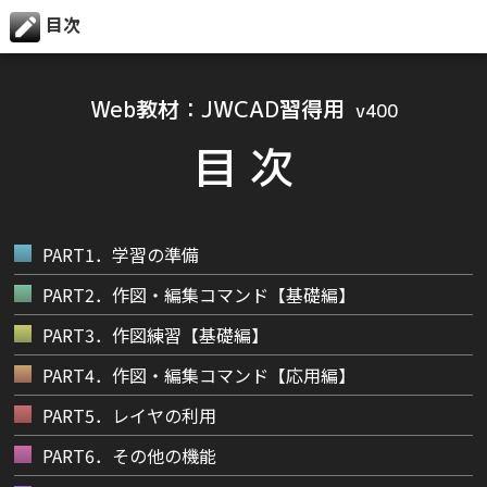
目次
Web教材：JWCAD習得用
v400
目 次
PART1．学習の準備
PART2．作図・編集コマンド【基礎編】
PART3．作図練習【基礎編】
PART4．作図・編集コマンド【応用編】
PART5．レイヤの利用
PART6．その他の機能