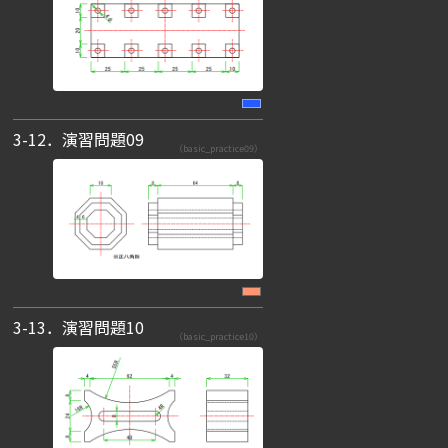
3-12．演習問題09
（basic_practice09）
3-13．演習問題10
（basic_practice10）