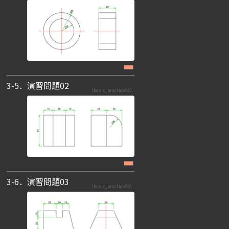
3-5．演習問題02
（basic_practice02）
3-6．演習問題03
（basic_practice03）