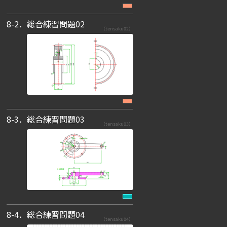
8-2．総合練習問題02
（tensaku02）
8-3．総合練習問題03
（tensaku03）
8-4．総合練習問題04
（tensaku04）