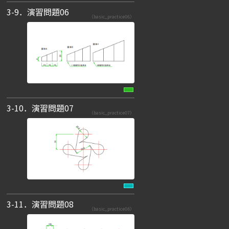
3-9．演習問題06
（basic_practice06）
3-10．演習問題07
（basic_practice07）
3-11．演習問題08
（basic_practice08）