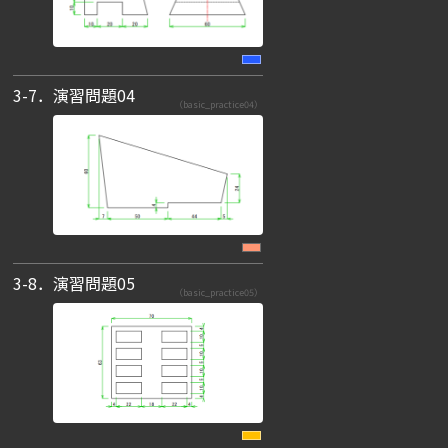
3-7．演習問題04
（basic_practice04）
3-8．演習問題05
（basic_practice05）