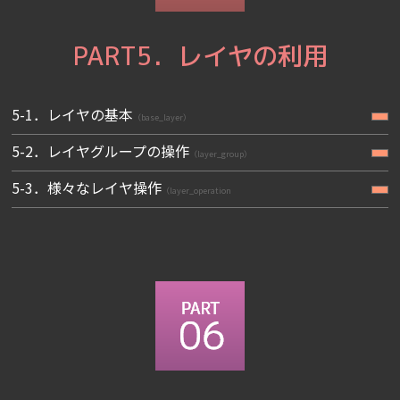
PART5．レイヤの利用
5-1．レイヤの基本
（base_layer）
5-2．レイヤグループの操作
（layer_group）
5-3．様々なレイヤ操作
（layer_operation